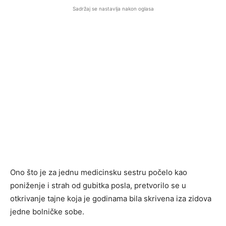
Sadržaj se nastavlja nakon oglasa
Ono što je za jednu medicinsku sestru počelo kao
poniženje i strah od gubitka posla, pretvorilo se u
otkrivanje tajne koja je godinama bila skrivena iza zidova
jedne bolničke sobe.