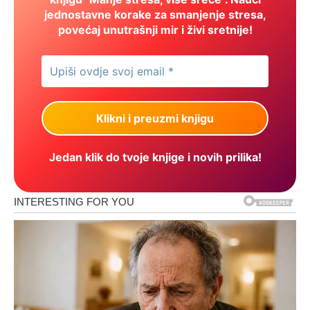
jednostavne korake za smanjenje stresa,
povećaj unutrašnji mir i živi sretnije!
Jedan klik do tvoje knjige i novih prilika!