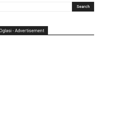
Oglasi - Advertisement