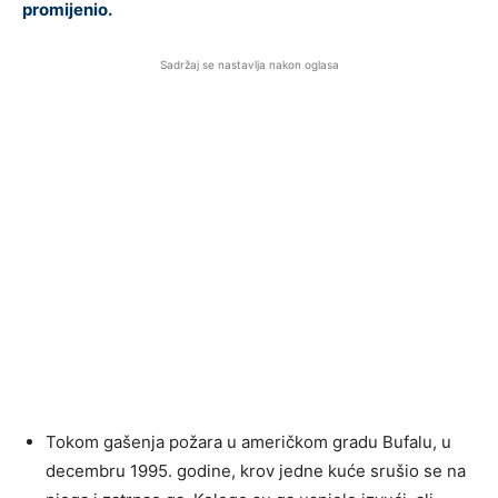
promijenio.
Sadržaj se nastavlja nakon oglasa
Tokom gašenja požara u američkom gradu Bufalu, u
decembru 1995. godine, krov jedne kuće srušio se na