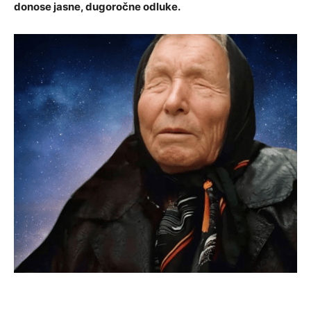
donose jasne, dugoročne odluke.