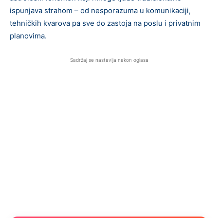
ispunjava strahom – od nesporazuma u komunikaciji,
tehničkih kvarova pa sve do zastoja na poslu i privatnim
planovima.
Sadržaj se nastavlja nakon oglasa