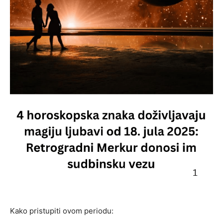
Kako pristupiti ovom periodu: