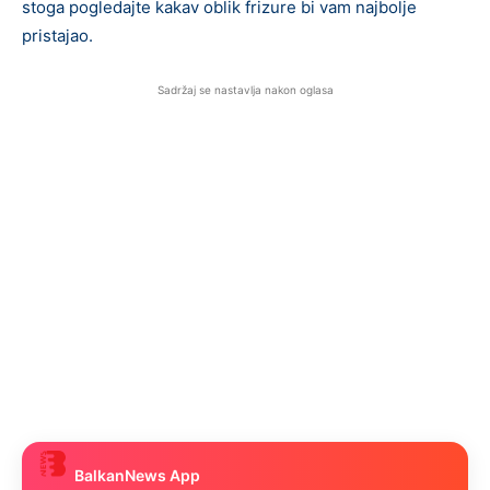
stoga pogledajte kakav oblik frizure bi vam najbolje
pristajao.
Sadržaj se nastavlja nakon oglasa
BalkanNews App