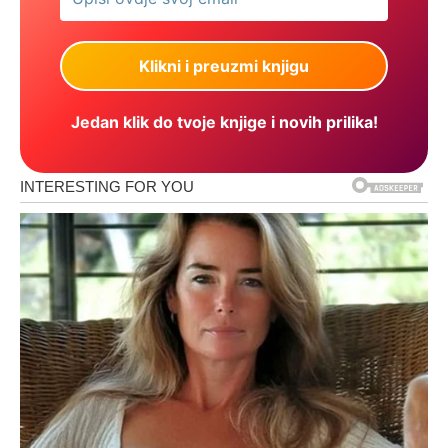
Jedan klik do tvoje knjige i novih prilika!