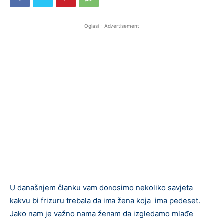
Oglasi - Advertisement
U današnjem članku vam donosimo nekoliko savjeta
kakvu bi frizuru trebala da ima žena koja ima pedeset.
Jako nam je važno nama ženam da izgledamo mlađe