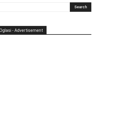
Oglasi - Advertisement