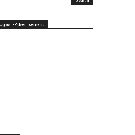
Oglasi - Advertisement