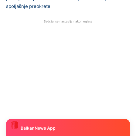
spoljašnje preokrete.
Sadržaj se nastavlja nakon oglasa
BalkanNews App