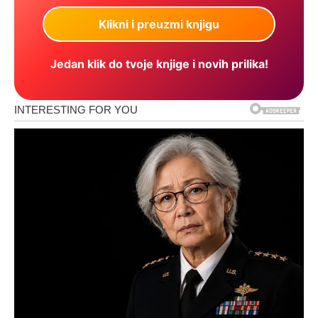
Jedan klik do tvoje knjige i novih prilika!