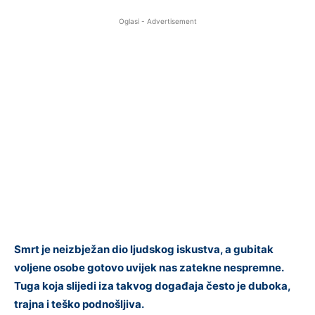
Oglasi - Advertisement
Smrt je neizbježan dio ljudskog iskustva, a gubitak
voljene osobe gotovo uvijek nas zatekne nespremne.
Tuga koja slijedi iza takvog događaja često je duboka,
trajna i teško podnošljiva.