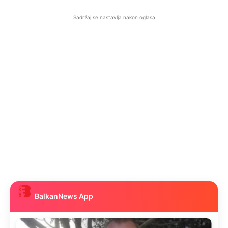
Sadržaj se nastavlja nakon oglasa
BalkanNews App