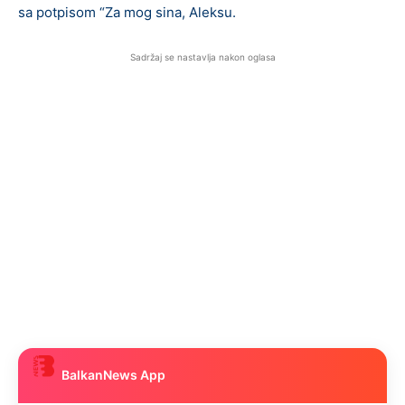
sa potpisom “Za mog sina, Aleksu.
Sadržaj se nastavlja nakon oglasa
BalkanNews App