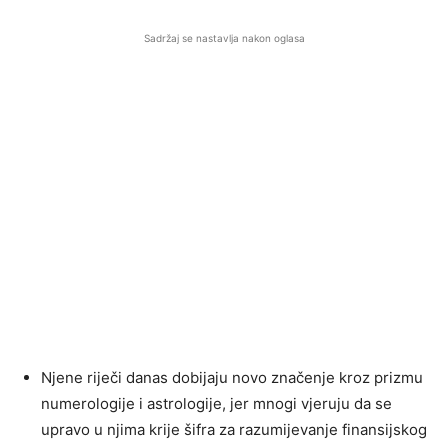
Sadržaj se nastavlja nakon oglasa
Njene riječi danas dobijaju novo značenje kroz prizmu
numerologije i astrologije, jer mnogi vjeruju da se
upravo u njima krije šifra za razumijevanje finansijskog