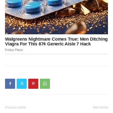
Previous article
Next article