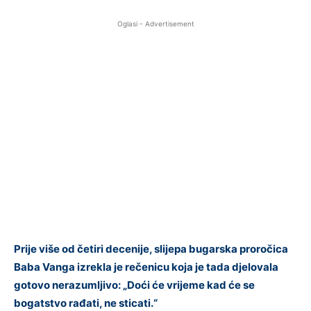
Oglasi - Advertisement
Prije više od četiri decenije, slijepa bugarska proročica
Baba Vanga izrekla je rečenicu koja je tada djelovala
gotovo nerazumljivo: „Doći će vrijeme kad će se
bogatstvo rađati, ne sticati.“