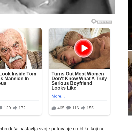
aha duša nastavlja svoje putovanje u obliku koji ne