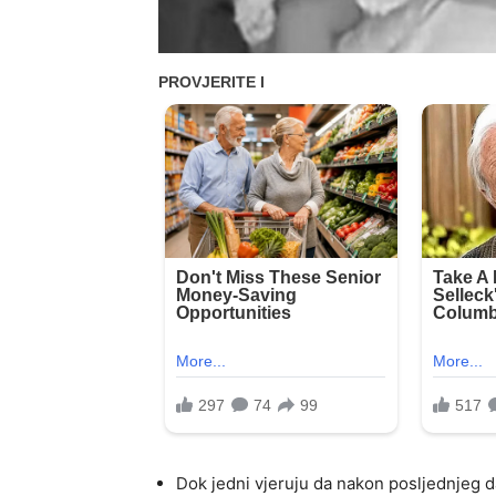
Dok jedni vjeruju da nakon posljednjeg d