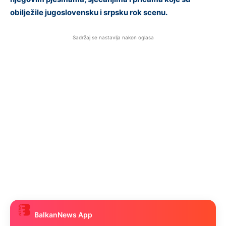
obilježile jugoslovensku i srpsku rok scenu.
Sadržaj se nastavlja nakon oglasa
BalkanNews App