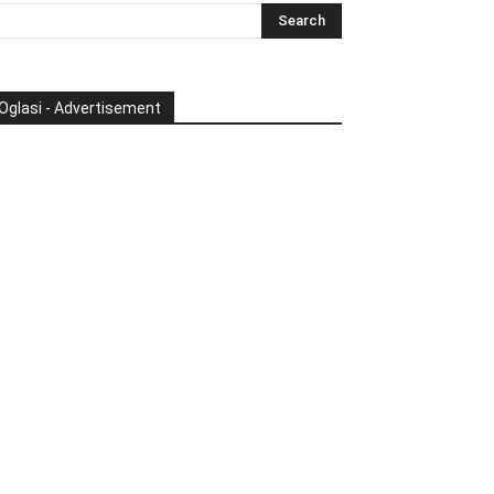
Oglasi - Advertisement