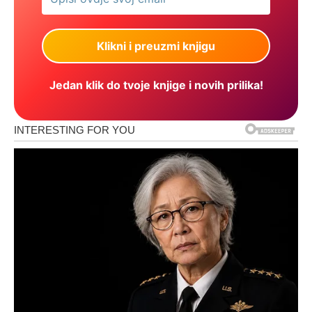
Jedan klik do tvoje knjige i novih prilika!