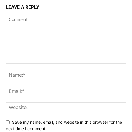
LEAVE A REPLY
Save my name, email, and website in this browser for the
next time I comment.