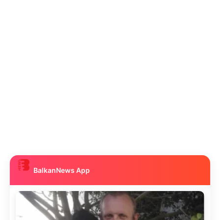
BalkanNews App