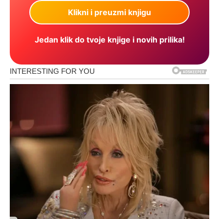
Jedan klik do tvoje knjige i novih prilika!