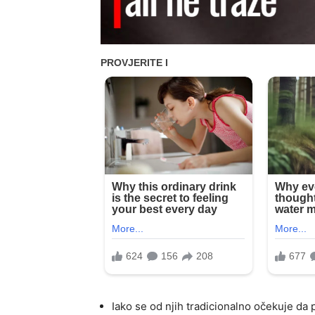
Iako se od njih tradicionalno očekuje da 