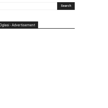
Oglasi - Advertisement