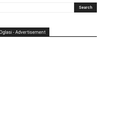
Oglasi - Advertisement