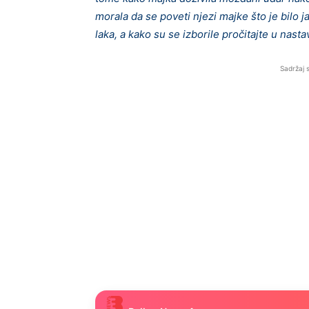
morala da se poveti njezi majke što je bilo 
laka, a kako su se izborile pročitajte u nasta
Sadržaj 