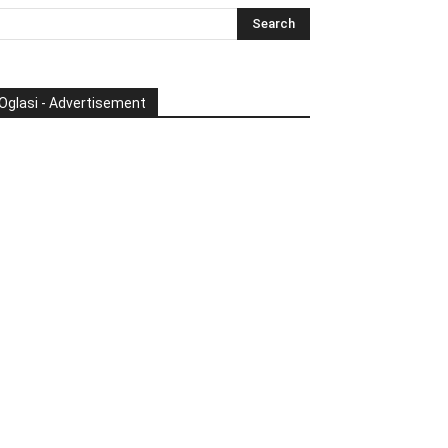
Oglasi - Advertisement