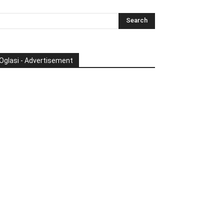
Oglasi - Advertisement