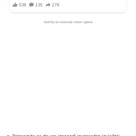
Sadržaj se nastavlja nakon oglasa