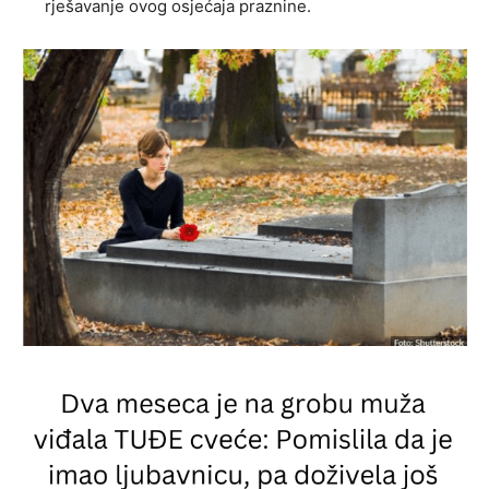
rješavanje ovog osjećaja praznine.