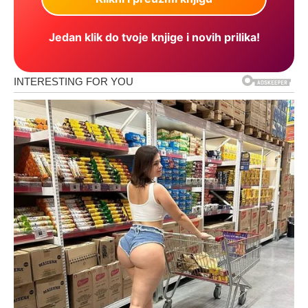
Jedan klik do tvoje knjige i novih prilika!