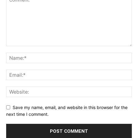
Save my name, email, and website in this browser for the
next time I comment.