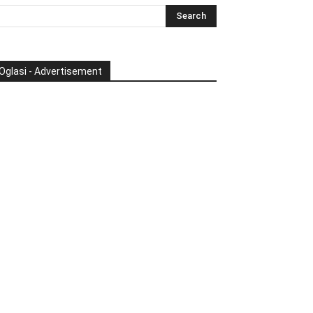
Oglasi - Advertisement