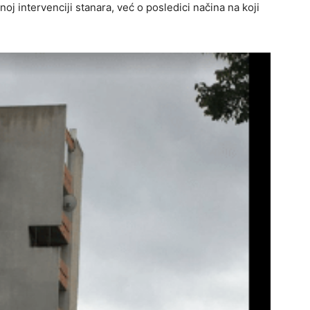
noj intervenciji stanara, već o posledici načina na koji