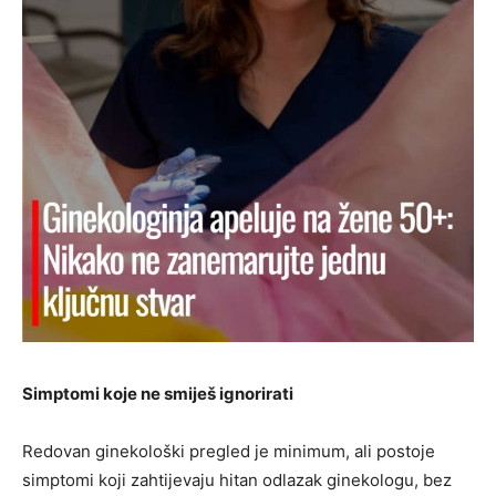
Simptomi koje ne smiješ ignorirati
Redovan ginekološki pregled je minimum, ali postoje
simptomi koji zahtijevaju hitan odlazak ginekologu, bez