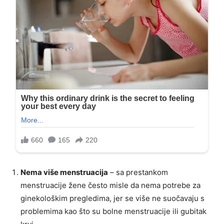
Nema više menstruacija
– sa prestankom
menstruacije žene često misle da nema potrebe za
ginekološkim pregledima, jer se više ne suočavaju s
problemima kao što su bolne menstruacije ili gubitak