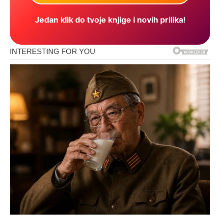
Jedan klik do tvoje knjige i novih prilika!