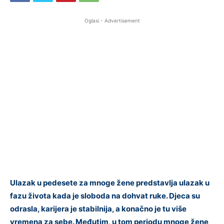
Oglasi - Advertisement
Ulazak u pedesete za mnoge žene predstavlja ulazak u
fazu života kada je sloboda na dohvat ruke. Djeca su
odrasla, karijera je stabilnija, a konačno je tu više
vremena za sebe. Međutim, u tom periodu mnoge žene