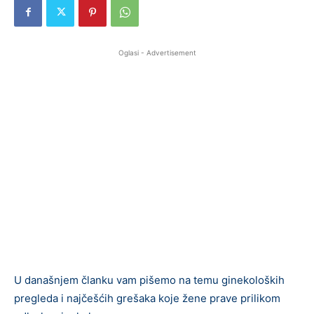
Oglasi - Advertisement
U današnjem članku vam pišemo na temu ginekoloških
pregleda i najčešćih grešaka koje žene prave prilikom