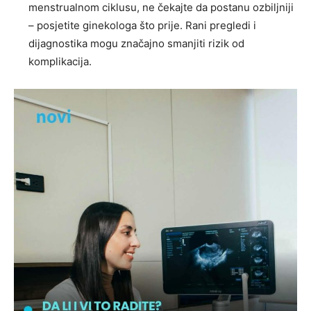
menstrualnom ciklusu, ne čekajte da postanu ozbiljniji
– posjetite ginekologa što prije. Rani pregledi i
dijagnostika mogu značajno smanjiti rizik od
komplikacija.