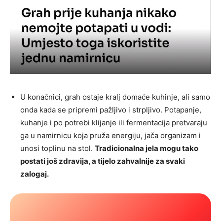
U konačnici, grah ostaje kralj domaće kuhinje, ali samo
onda kada se pripremi pažljivo i strpljivo. Potapanje,
kuhanje i po potrebi klijanje ili fermentacija pretvaraju
ga u namirnicu koja pruža energiju, jača organizam i
unosi toplinu na stol.
Tradicionalna jela mogu tako
postati još zdravija, a tijelo zahvalnije za svaki
zalogaj.