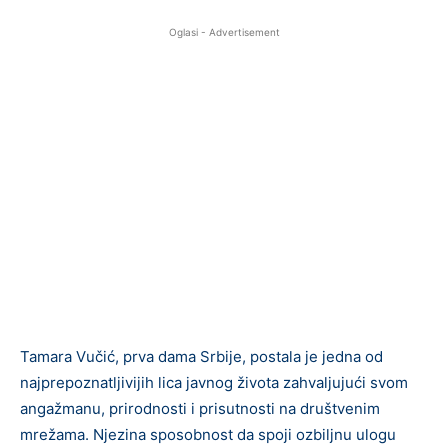
Oglasi - Advertisement
Tamara Vučić, prva dama Srbije, postala je jedna od
najprepoznatljivijih lica javnog života zahvaljujući svom
angažmanu, prirodnosti i prisutnosti na društvenim
mrežama. Njezina sposobnost da spoji ozbiljnu ulogu