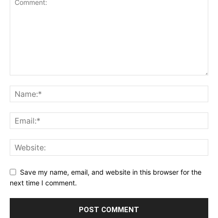
Save my name, email, and website in this browser for the
next time I comment.