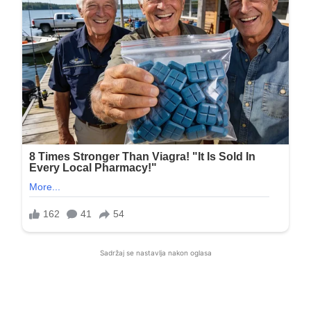
Sadržaj se nastavlja nakon oglasa