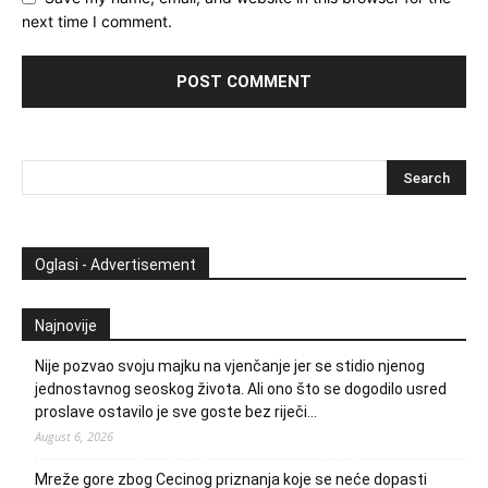
next time I comment.
Oglasi - Advertisement
Najnovije
Nije pozvao svoju majku na vjenčanje jer se stidio njenog
jednostavnog seoskog života. Ali ono što se dogodilo usred
proslave ostavilo je sve goste bez riječi…
August 6, 2026
Mreže gore zbog Cecinog priznanja koje se neće dopasti