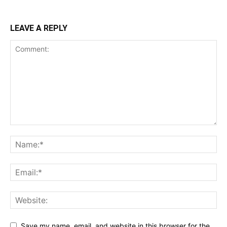
LEAVE A REPLY
Save my name, email, and website in this browser for the