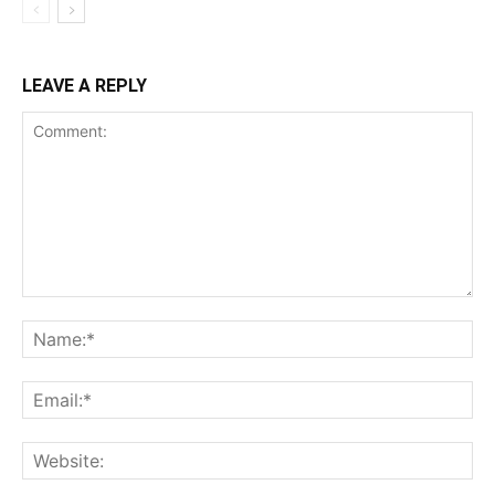
LEAVE A REPLY