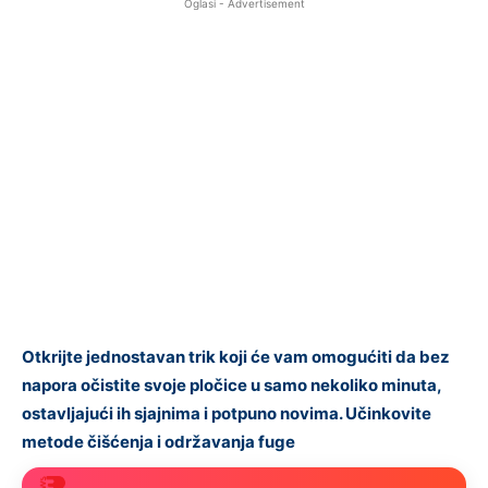
Oglasi - Advertisement
Otkrijte jednostavan trik koji će vam omogućiti da bez
napora očistite svoje pločice u samo nekoliko minuta,
ostavljajući ih sjajnima i potpuno novima. Učinkovite
metode čišćenja i održavanja fuge