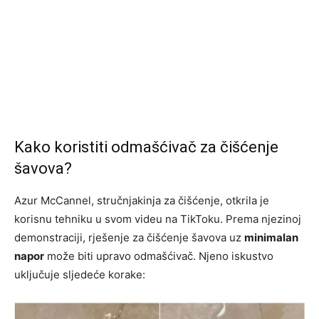
Kako koristiti odmašćivač za čišćenje
šavova?
Azur McCannel, stručnjakinja za čišćenje, otkrila je
korisnu tehniku u svom videu na TikToku. Prema njezinoj
demonstraciji, rješenje za čišćenje šavova uz
minimalan
napor
može biti upravo odmašćivač. Njeno iskustvo
uključuje sljedeće korake: