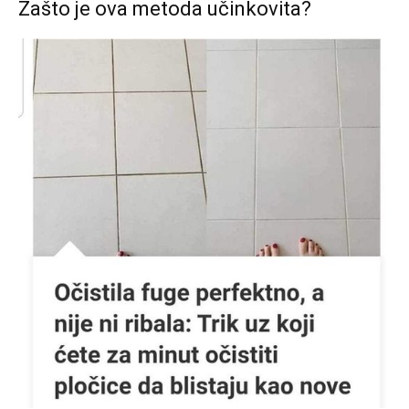
Zašto je ova metoda učinkovita?