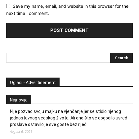
Save my name, email, and website in this browser for the
next time I comment.
Oglasi - Advertisement
Najnovije
Nije pozvao svoju majku na vjenčanje jer se stidio njenog
jednostavnog seoskog života. Ali ono što se dogodilo usred
proslave ostavilo je sve goste bez riječi…
August 6, 2026