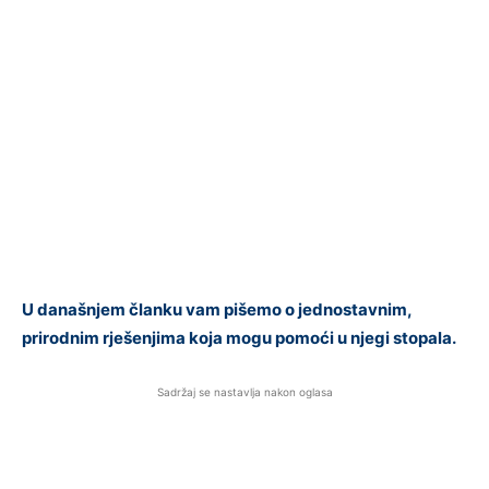
U današnjem članku vam pišemo o jednostavnim,
prirodnim rješenjima koja mogu pomoći u njegi stopala.
Sadržaj se nastavlja nakon oglasa