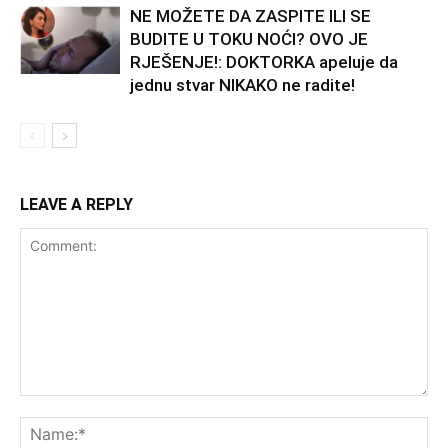
NE MOŽETE DA ZASPITE ILI SE
BUDITE U TOKU NOĆI? OVO JE
RJEŠENJE!: DOKTORKA apeluje da
jednu stvar NIKAKO ne radite!
LEAVE A REPLY