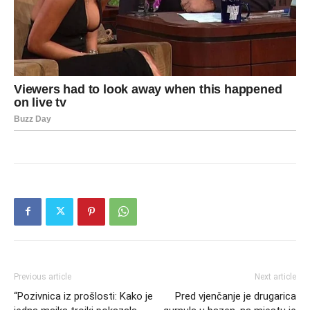
Previous article
Next article
“Pozivnica iz prošlosti: Kako je
Pred vjenčanje je drugarica