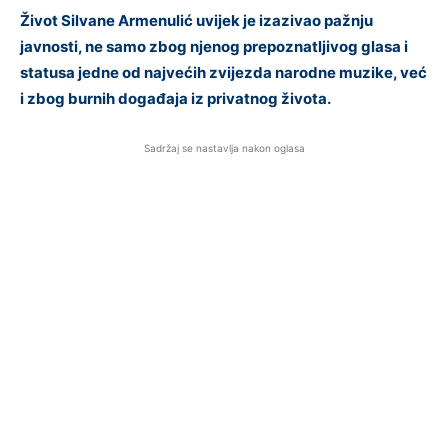
Život Silvane Armenulić uvijek je izazivao pažnju
javnosti, ne samo zbog njenog prepoznatljivog glasa i
statusa jedne od najvećih zvijezda narodne muzike, već
i zbog burnih događaja iz privatnog života.
Sadržaj se nastavlja nakon oglasa