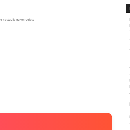
se nastavlja nakon oglasa