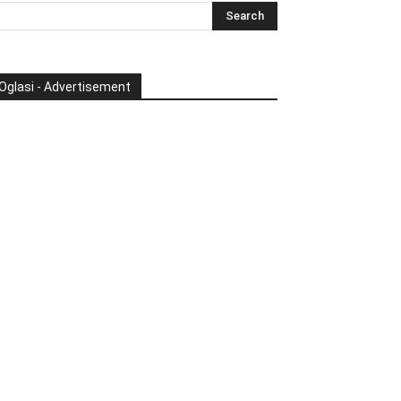
Oglasi - Advertisement