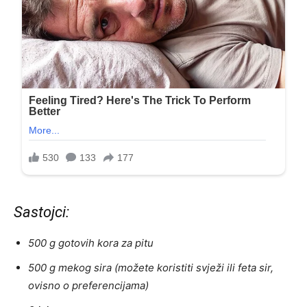
Sastojci:
500 g gotovih kora za pitu
500 g mekog sira (možete koristiti svježi ili feta sir,
ovisno o preferencijama)