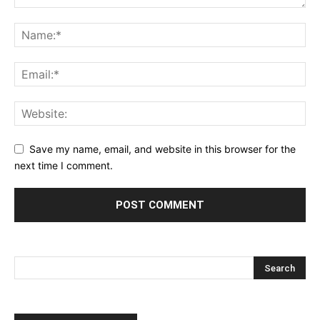
Save my name, email, and website in this browser for the
next time I comment.