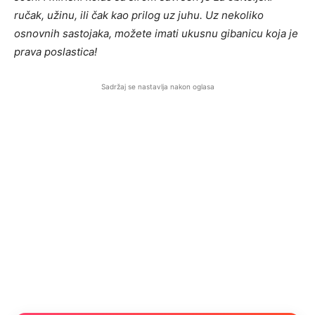
ručak, užinu, ili čak kao prilog uz juhu. Uz nekoliko
osnovnih sastojaka, možete imati ukusnu gibanicu koja je
prava poslastica!
Sadržaj se nastavlja nakon oglasa