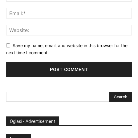
Save my name, email, and website in this browser for the
next time I comment.
Oglasi - Advertisement