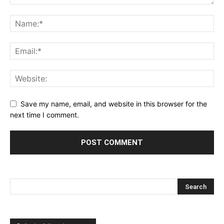
Save my name, email, and website in this browser for the
next time I comment.