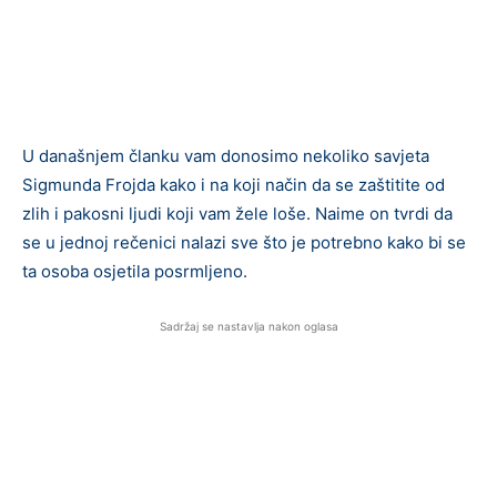
U današnjem članku vam donosimo nekoliko savjeta
Sigmunda Frojda kako i na koji način da se zaštitite od
zlih i pakosni ljudi koji vam žele loše. Naime on tvrdi da
se u jednoj rečenici nalazi sve što je potrebno kako bi se
ta osoba osjetila posrmljeno.
Sadržaj se nastavlja nakon oglasa