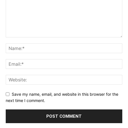
Save my name, email, and website in this browser for the
next time I comment.