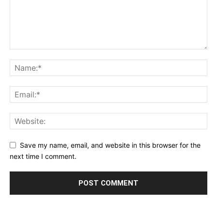
Save my name, email, and website in this browser for the
next time I comment.