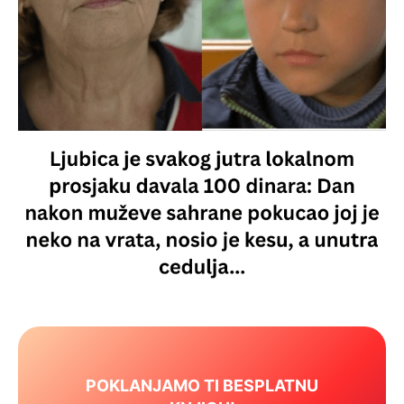
POKLANJAMO TI BESPLATNU