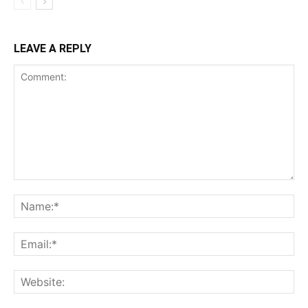
LEAVE A REPLY