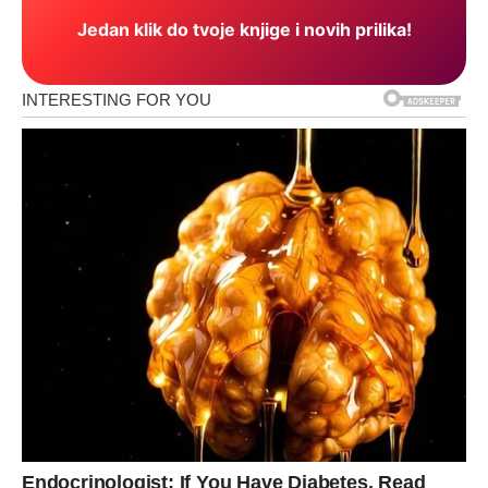
Jedan klik do tvoje knjige i novih prilika!