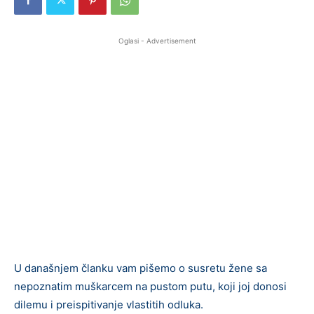
Oglasi - Advertisement
U današnjem članku vam pišemo o susretu žene sa
nepoznatim muškarcem na pustom putu, koji joj donosi
dilemu i preispitivanje vlastitih odluka.