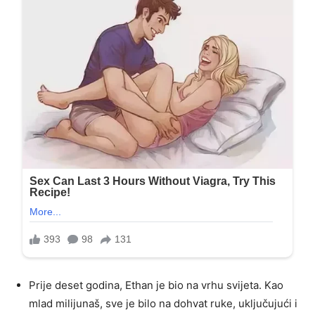
Prije deset godina, Ethan je bio na vrhu svijeta. Kao
mlad milijunaš, sve je bilo na dohvat ruke, uključujući i