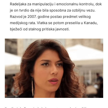
Radeljaka za manipulaciju i emocionalnu kontrolu, dok
je on tvrdio da nije bila sposobna za ozbiljnu vezu.
Razvod je 2007. godine postao predmet velikog
medijskog rata. Vlatka se potom preselila u Kanadu,
bježeći od stalnog pritiska javnosti.