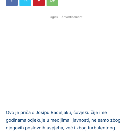
Oglasi - Advertisement
Ovo je priča o Josipu Radeljaku, čovjeku čije ime
godinama odjekuje u medijima i javnosti, ne samo zbog
njegovih poslovnih uspjeha, već i zbog turbulentnog