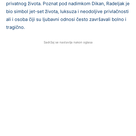
privatnog života. Poznat pod nadimkom Dikan, Radeljak je
bio simbol jet-set života, luksuza i neodoljive privlačnosti
ali i osoba čiji su ljubavni odnosi često završavali bolno i
tragično.
Sadržaj se nastavlja nakon oglasa