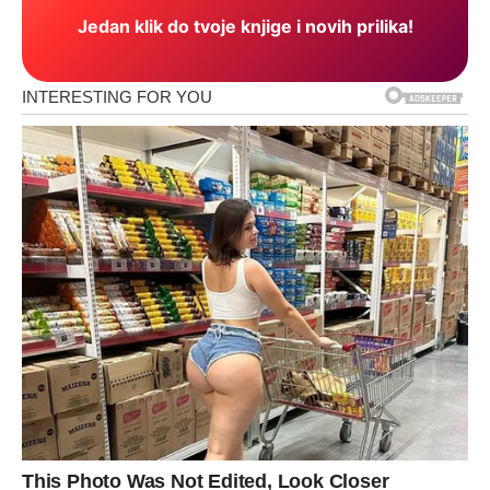
Jedan klik do tvoje knjige i novih prilika!